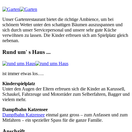
Unser Gartenrestaurant bietet die richtige Ambience, um bei
schönem Wetter unter den schattigen Bäumen auszuspannen und
sich durch unser Servicepersonal und unsere sehr gute Küche
verwöhnen zu lassen. Die Kinder erfreuen sich am Spielplatz gleich
nebenan.
Rund um' s Haus ...
ist immer etwas los….
Kinderspielplatz
Unter den Augen der Eltern erfreuen sich die Kinder an Karussell,
Schaukel, Fahrzeuge und Motorräder zum Selberfahren, Bagger und
vielem mehr.
Dampfbahn Katzensee
Dampfbahn Katzensee
einmal ganz gross – zum Anfassen und zum
Mitfahren – ein spezieller Spass für die ganze Familie.
Anschrift