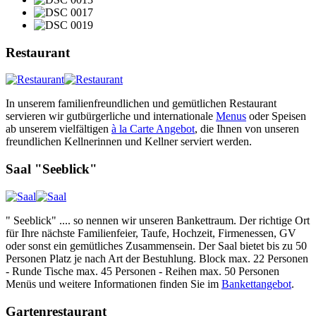
Restaurant
In unserem familienfreundlichen und gemütlichen Restaurant
servieren wir gutbürgerliche und internationale
Menus
oder Speisen
ab unserem vielfältigen
à la Carte Angebot
, die Ihnen von unseren
freundlichen Kellnerinnen und Kellner serviert werden.
Saal "Seeblick"
" Seeblick" .... so nennen wir unseren Bankettraum. Der richtige Ort
für Ihre nächste Familienfeier, Taufe, Hochzeit, Firmenessen, GV
oder sonst ein gemütliches Zusammensein. Der Saal bietet bis zu 50
Personen Platz je nach Art der Bestuhlung. Block max. 22 Personen
- Runde Tische max. 45 Personen - Reihen max. 50 Personen
Menüs und weitere Informationen finden Sie im
Bankettangebot
.
Gartenrestaurant